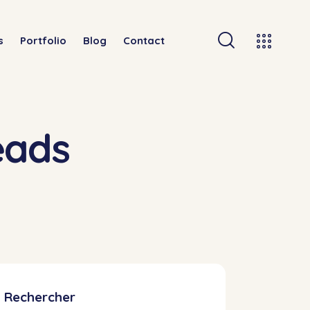
s
Portfolio
Blog
Contact
eads
Rechercher