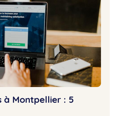
 à Montpellier : 5