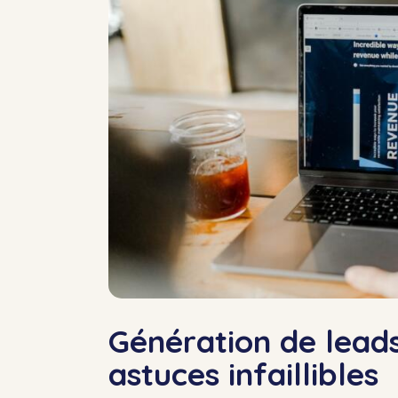
Génération de leads
astuces infaillibles