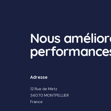
Nous amélior
performances
Adresse
12 Rue de Metz
34070 MONTPELLIER
France